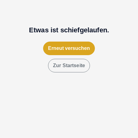
Etwas ist schiefgelaufen.
Erneut versuchen
Zur Startseite