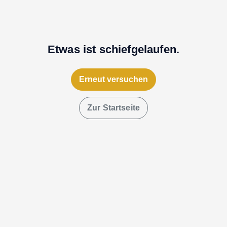
Etwas ist schiefgelaufen.
Erneut versuchen
Zur Startseite