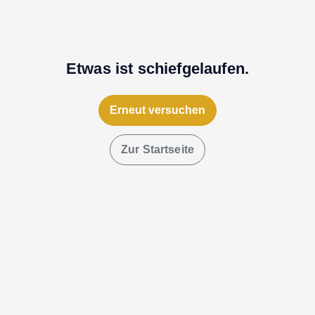
Etwas ist schiefgelaufen.
Erneut versuchen
Zur Startseite