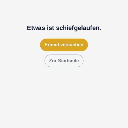
Etwas ist schiefgelaufen.
Erneut versuchen
Zur Startseite