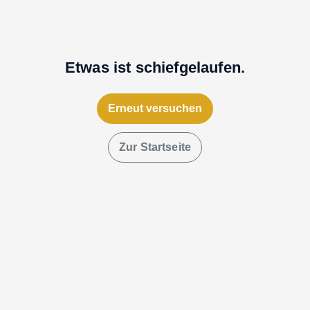
Etwas ist schiefgelaufen.
Erneut versuchen
Zur Startseite