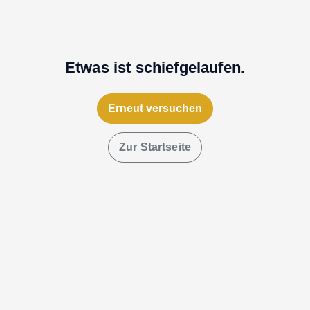
Etwas ist schiefgelaufen.
Erneut versuchen
Zur Startseite