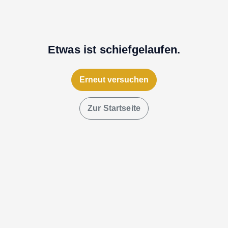
Etwas ist schiefgelaufen.
Erneut versuchen
Zur Startseite