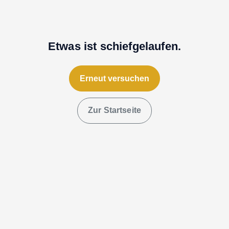
Etwas ist schiefgelaufen.
Erneut versuchen
Zur Startseite