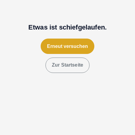
Etwas ist schiefgelaufen.
Erneut versuchen
Zur Startseite