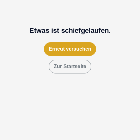
Etwas ist schiefgelaufen.
Erneut versuchen
Zur Startseite