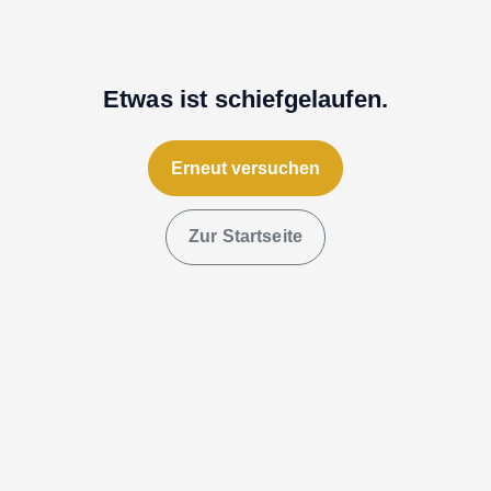
Etwas ist schiefgelaufen.
Erneut versuchen
Zur Startseite