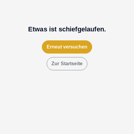
Etwas ist schiefgelaufen.
Erneut versuchen
Zur Startseite