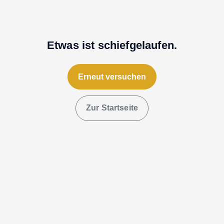
Etwas ist schiefgelaufen.
Erneut versuchen
Zur Startseite