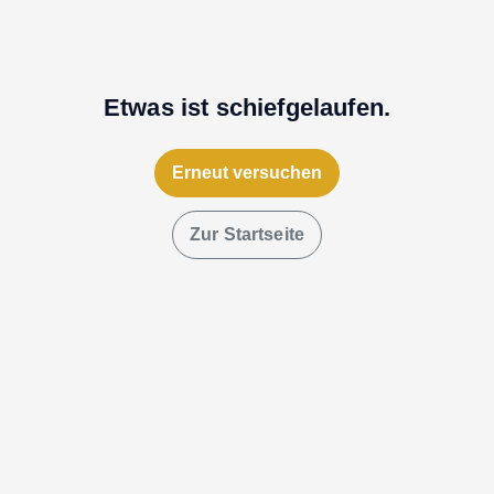
Etwas ist schiefgelaufen.
Erneut versuchen
Zur Startseite