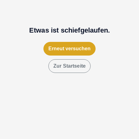
Etwas ist schiefgelaufen.
Erneut versuchen
Zur Startseite