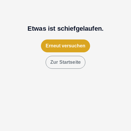
Etwas ist schiefgelaufen.
Erneut versuchen
Zur Startseite