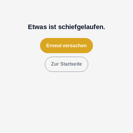
Etwas ist schiefgelaufen.
Erneut versuchen
Zur Startseite