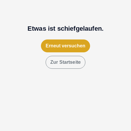
Etwas ist schiefgelaufen.
Erneut versuchen
Zur Startseite