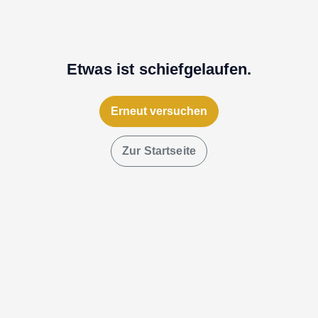
Etwas ist schiefgelaufen.
Erneut versuchen
Zur Startseite