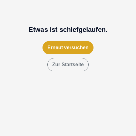
Etwas ist schiefgelaufen.
Erneut versuchen
Zur Startseite