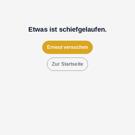
Etwas ist schiefgelaufen.
Erneut versuchen
Zur Startseite