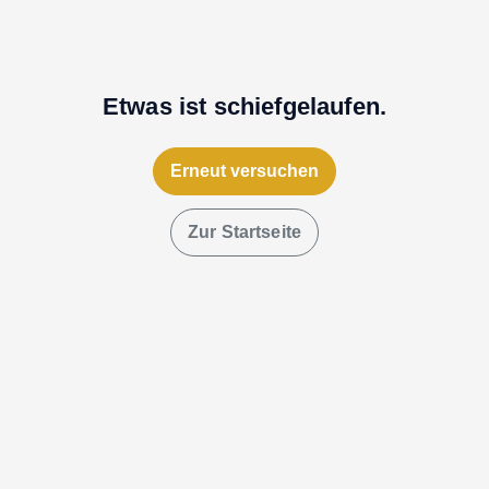
Etwas ist schiefgelaufen.
Erneut versuchen
Zur Startseite