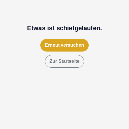
Etwas ist schiefgelaufen.
Erneut versuchen
Zur Startseite