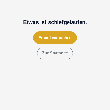
Etwas ist schiefgelaufen.
Erneut versuchen
Zur Startseite