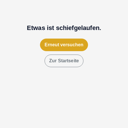
Etwas ist schiefgelaufen.
Erneut versuchen
Zur Startseite