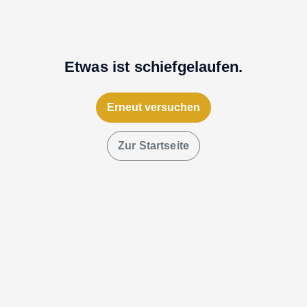
Etwas ist schiefgelaufen.
Erneut versuchen
Zur Startseite